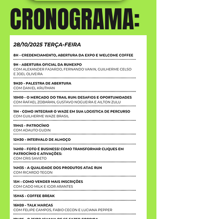
CRONOGRAMA: