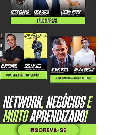
INSCREVA-SE