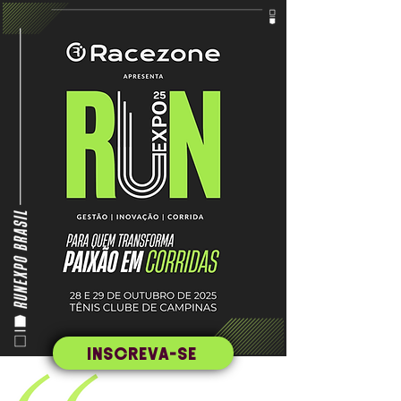
INSCREVA-SE